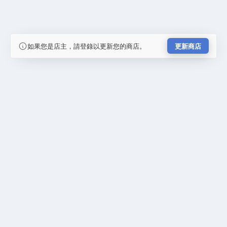
如果您是店主，請登錄以更新您的商店。
更新商店