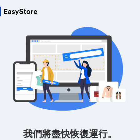
我們將盡快恢復運行。